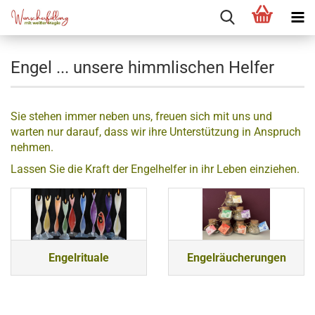
Engel ... unsere himmlischen Helfer
Sie stehen immer neben uns, freuen sich mit uns und
warten nur darauf, dass wir ihre Unterstützung in Anspruch
nehmen.
Lassen Sie die Kraft der Engelhelfer in ihr Leben einziehen.
Engelrituale
Engelräucherungen