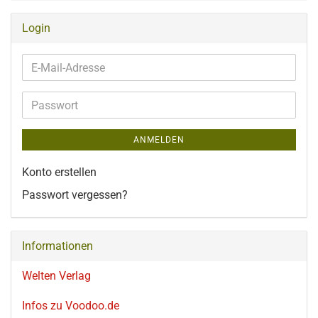
Login
E-
Mail-
Adresse
Passwort
ANMELDEN
Konto erstellen
Passwort vergessen?
Informationen
Welten Verlag
Infos zu Voodoo.de