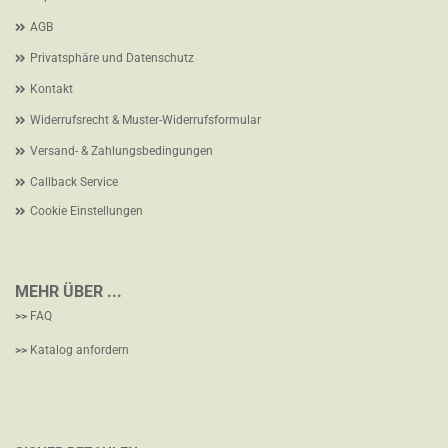
AGB
Privatsphäre und Datenschutz
Kontakt
Widerrufsrecht & Muster-Widerrufsformular
Versand- & Zahlungsbedingungen
Callback Service
Cookie Einstellungen
MEHR ÜBER ...
>>
FAQ
>>
Katalog anfordern