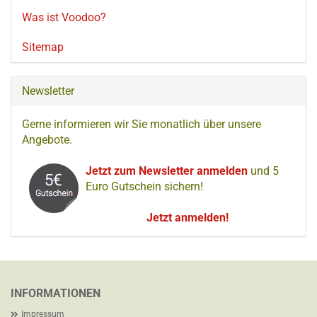
Was ist Voodoo?
Sitemap
Newsletter
Gerne informieren wir Sie monatlich über unsere
Angebote.
Jetzt zum Newsletter anmelden
und 5
Euro Gutschein sichern!
Jetzt anmelden!
INFORMATIONEN
Impressum