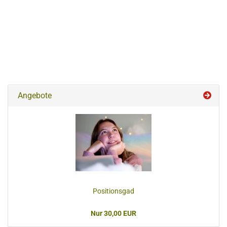
Angebote
Positionsgad
Nur 30,00 EUR