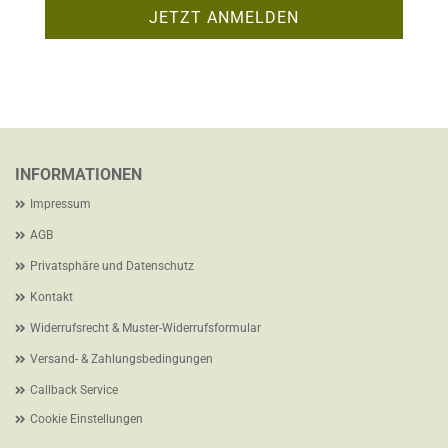
INFORMATIONEN
Impressum
AGB
Privatsphäre und Datenschutz
Kontakt
Widerrufsrecht & Muster-Widerrufsformular
Versand- & Zahlungsbedingungen
Callback Service
Cookie Einstellungen