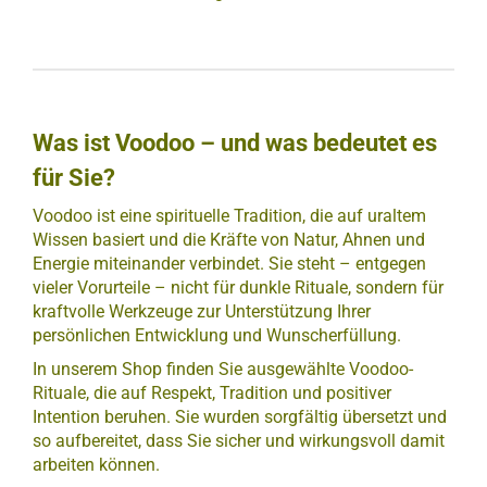
Was ist Voodoo – und was bedeutet es
für Sie?
Voodoo ist eine spirituelle Tradition, die auf uraltem
Wissen basiert und die Kräfte von Natur, Ahnen und
Energie miteinander verbindet. Sie steht – entgegen
vieler Vorurteile – nicht für dunkle Rituale, sondern für
kraftvolle Werkzeuge zur Unterstützung Ihrer
persönlichen Entwicklung und Wunscherfüllung.
In unserem Shop finden Sie ausgewählte Voodoo-
Rituale, die auf Respekt, Tradition und positiver
Intention beruhen. Sie wurden sorgfältig übersetzt und
so aufbereitet, dass Sie sicher und wirkungsvoll damit
arbeiten können.