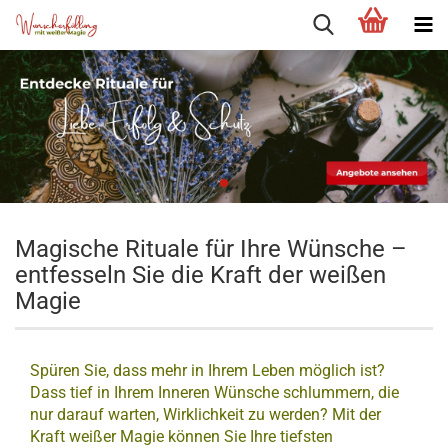
Magische Rituale für Ihre Wünsche –
entfesseln Sie die Kraft der weißen
Magie
Spüren Sie, dass mehr in Ihrem Leben möglich ist?
Dass tief in Ihrem Inneren Wünsche schlummern, die
nur darauf warten, Wirklichkeit zu werden? Mit der
Kraft weißer Magie können Sie Ihre tiefsten