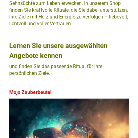
Sehnsüchte zum Leben erwecken. In unserem Shop
finden Sie kraftvolle Rituale, die Sie dabei unterstützen,
Ihre Ziele mit Herz und Energie zu verfolgen – liebevoll,
lichtvoll und voller Vertrauen.
Lernen Sie unsere ausgewählten
Angebote kennen
und finden Sie das passende Ritual für Ihre
persönlichen Ziele.
Mojo Zauberbeutel