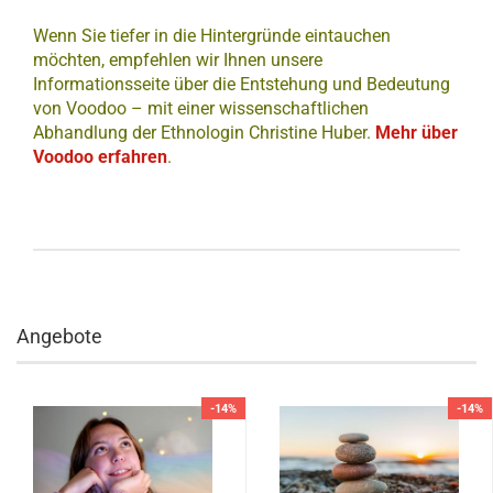
Wenn Sie tiefer in die Hintergründe eintauchen
möchten, empfehlen wir Ihnen unsere
Informationsseite über die Entstehung und Bedeutung
von Voodoo – mit einer wissenschaftlichen
Abhandlung der Ethnologin Christine Huber.
Mehr über
Voodoo erfahren
.
Angebote
-14%
-14%