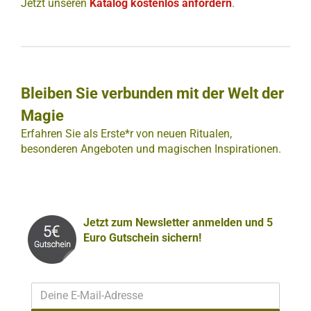
Jetzt unseren
Katalog kostenlos anfordern
.
Bleiben Sie verbunden mit der Welt der
Magie
Erfahren Sie als Erste*r von neuen Ritualen,
besonderen Angeboten und magischen Inspirationen.
Jetzt zum Newsletter anmelden und 5
Euro Gutschein sichern!