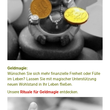
Geldmagie:
Wünschen Sie sich mehr finanzielle Freiheit oder Fülle
im Leben? Lassen Sie mit magischer Unterstützung
neuen Wohlstand in Ihr Leben fließen.
Unsere
Rituale für Geldmagie
entdecken.