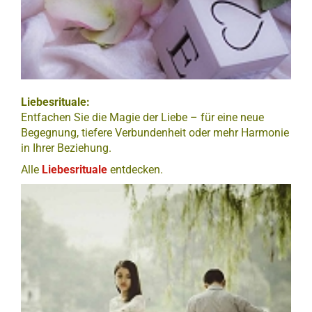
Liebesrituale:
Entfachen Sie die Magie der Liebe – für eine neue
Begegnung, tiefere Verbundenheit oder mehr Harmonie
in Ihrer Beziehung.
Alle
Liebesrituale
entdecken.