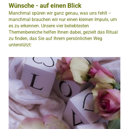
Wünsche - auf einen Blick
Manchmal spüren wir ganz genau, was uns fehlt –
manchmal brauchen wir nur einen kleinen Impuls, um
es zu erkennen. Unsere vier beliebtesten
Themenbereiche helfen Ihnen dabei, gezielt das Ritual
zu finden, das Sie auf Ihrem persönlichen Weg
unterstützt: