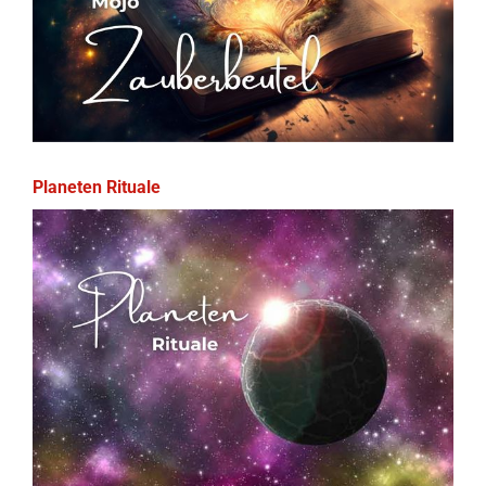
Planeten Rituale