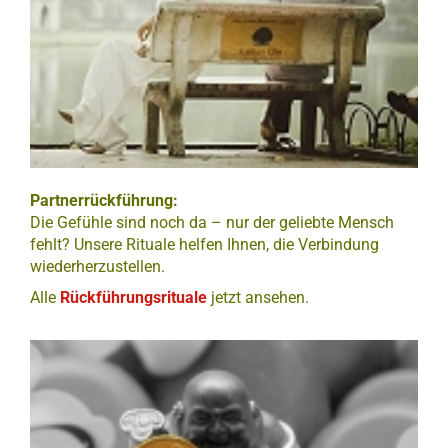
Partnerrückführung:
Die Gefühle sind noch da – nur der geliebte Mensch
fehlt? Unsere Rituale helfen Ihnen, die Verbindung
wiederherzustellen.
Alle
Rückführungsrituale
jetzt ansehen.