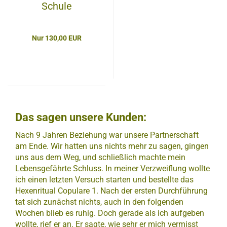
Schule
Nur 130,00 EUR
Das sagen unsere Kunden:
Nach 9 Jahren Beziehung war unsere Partnerschaft
am Ende. Wir hatten uns nichts mehr zu sagen, gingen
uns aus dem Weg, und schließlich machte mein
Lebensgefährte Schluss. In meiner Verzweiflung wollte
ich einen letzten Versuch starten und bestellte das
Hexenritual Copulare 1. Nach der ersten Durchführung
tat sich zunächst nichts, auch in den folgenden
Wochen blieb es ruhig. Doch gerade als ich aufgeben
wollte, rief er an. Er sagte, wie sehr er mich vermisst