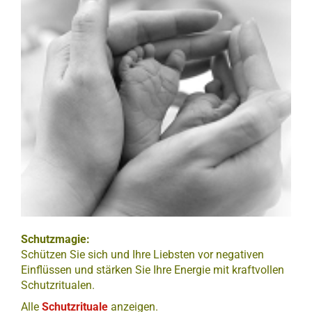
Schutzmagie:
Schützen Sie sich und Ihre Liebsten vor negativen
Einflüssen und stärken Sie Ihre Energie mit kraftvollen
Schutzritualen.
Alle
Schutzrituale
anzeigen.