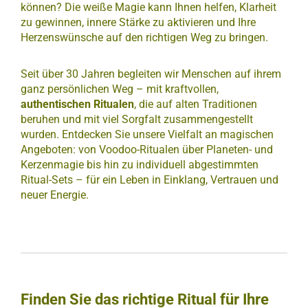
können? Die weiße Magie kann Ihnen helfen, Klarheit
zu gewinnen, innere Stärke zu aktivieren und Ihre
Herzenswünsche auf den richtigen Weg zu bringen.
Seit über 30 Jahren begleiten wir Menschen auf ihrem
ganz persönlichen Weg – mit kraftvollen,
authentischen Ritualen
, die auf alten Traditionen
beruhen und mit viel Sorgfalt zusammengestellt
wurden. Entdecken Sie unsere Vielfalt an magischen
Angeboten: von Voodoo-Ritualen über Planeten- und
Kerzenmagie bis hin zu individuell abgestimmten
Ritual-Sets – für ein Leben in Einklang, Vertrauen und
neuer Energie.
Finden Sie das richtige Ritual für Ihre