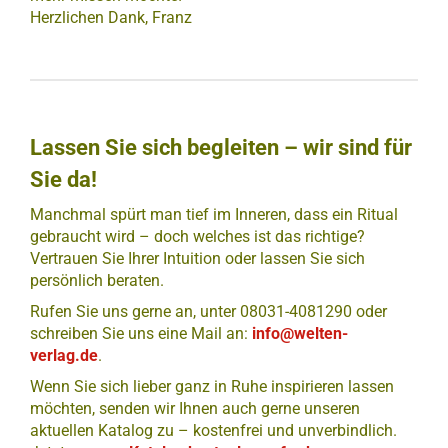
Herzlichen Dank, Franz
Lassen Sie sich begleiten – wir sind für
Sie da!
Manchmal spürt man tief im Inneren, dass ein Ritual
gebraucht wird – doch welches ist das richtige?
Vertrauen Sie Ihrer Intuition oder lassen Sie sich
persönlich beraten.
Rufen Sie uns gerne an, unter 08031-4081290 oder
schreiben Sie uns eine Mail an:
info@welten-
verlag.de
.
Wenn Sie sich lieber ganz in Ruhe inspirieren lassen
möchten, senden wir Ihnen auch gerne unseren
aktuellen Katalog zu – kostenfrei und unverbindlich.