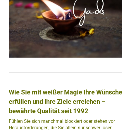
Wie Sie mit weißer Magie Ihre Wünsche
erfüllen und Ihre Ziele erreichen –
bewährte Qualität seit 1992
Fühlen Sie sich manchmal blockiert oder stehen vor
Herausforderungen, die Sie allein nur schwer lösen