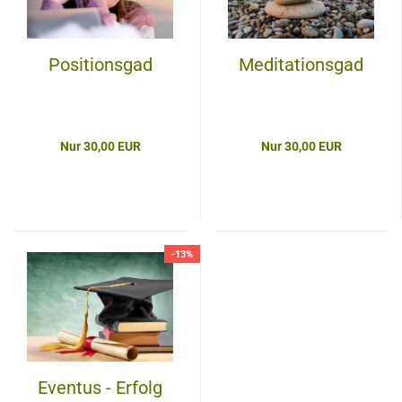
Positionsgad
Meditationsgad
Nur 30,00 EUR
Nur 30,00 EUR
-13%
Eventus - Erfolg